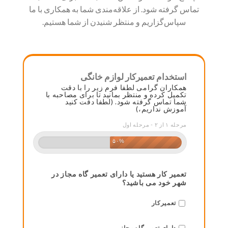
تماس گرفته شود. از علاقه‌مندی شما به همکاری با ما
سپاس‌گزاریم و منتظر شنیدن از شما هستیم.
استخدام تعمیرکار لوازم خانگی
همکاران گرامی لطفا فرم زیر را با دقت
تکمیل کرده و منتظر بمانید تا برای مصاحبه با
شما تماس گرفته شود. (لطفا دقت کنید
آموزش نداریم،)
مرحله ۱ از ۲ - مرحله اول
۵۰%
تعمیر کار هستید یا دارای تعمیر گاه مجاز در
شهر خود می باشید؟
تعمیرکار
دارای تعمیرگاه مجاز