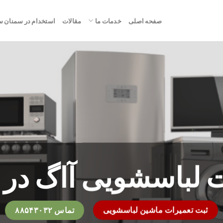
صفحه اصلی
خدمات ما
مقالات
استخدام در سمنان 
ت لباسشویی آاگ در 
ثبت تعمیرات ماشین لباسشویی
تماس ۸۸۵۴۳۰۳۲