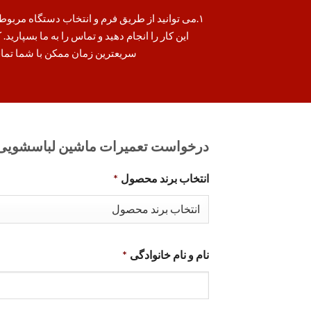
۱.می توانید از طریق فرم و انتخاب دستگاه مرب
این کار را انجام دهید و تماس را به ما بسپار
سریعترین زمان ممکن با شما تما
درخواست تعمیرات ماشین لباسشویی
انتخاب برند محصول
*
نام و نام خانوادگی
*