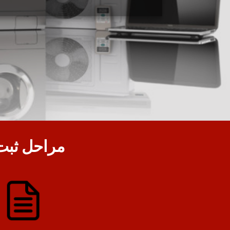
مراحل ثبت