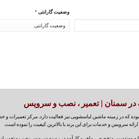
وضعیت گارانتی
*
در سمنان | تعمیر ، نصب و سرویس
وب در ایران بوده که در زمینه ماشین لباسشویی نیز فعالیت دارد. مرکز تعمی
ارائه سرویس و خدمات برای این برند با بالاترین کیفیت را نموده است.