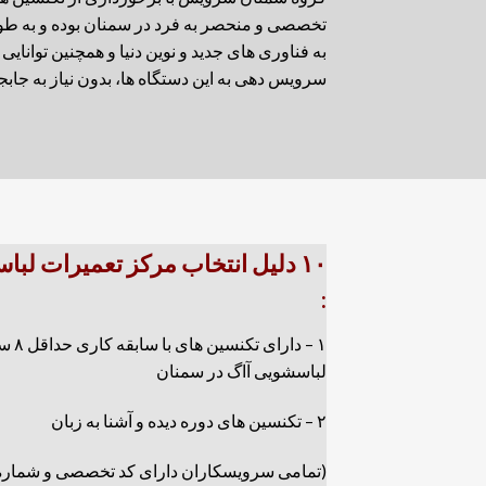
تخصصی و منحصر به فرد در سمنان بوده و به طو
به فناوری های جدید و نوین دنیا و همچنین توان
سرویس دهی به این دستگاه ها، بدون نیاز به جاب
۱۰ دلیل انتخاب مرکز تعمیرات لب
:
۱ – دا
لباسشویی آاگ در سمنان
۲ – تکنسین های دوره دیده و آشنا به زبان
(تمامی سرویسکاران دارای کد تخصصی و شماره