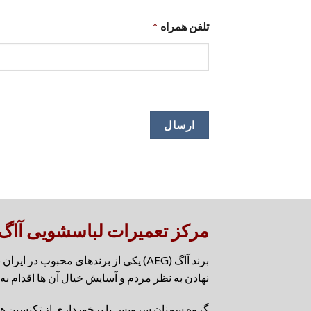
تلفن همراه
*
مرکز تعمیرات لباسشویی آاگ 
برند آاگ (AEG) یکی از برندهای محب
نهادن به نظر مردم و آسایش خیال آن ها اقدام به 