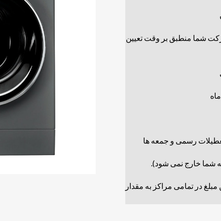
رکت شما منطبق بر وقت تعیین
ن مبلغ در تمامی مراکز به مقدار