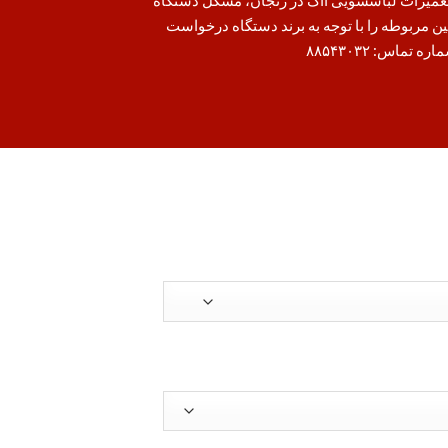
ین مربوطه را با توجه به برند دستگاه درخواست
ره تماس: ۸۸۵۴۳۰۳۲