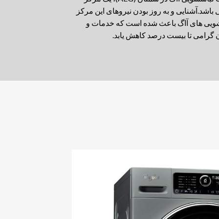
شد.آشنایی و به روز بودن نیروهای این مرکز
باسشویی های آاگ باعث شده است که خدمات و
ن گرامی تا بیست درصد کاهش یابد.