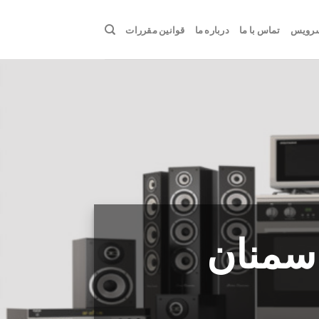
سرویس
تماس با ما
درباره ما
قوانین مقررات
سمنان