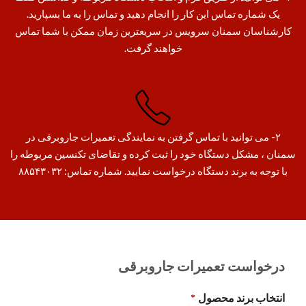
یک شماره تماس این کار را انجام دهید و تماس را به ما بسپارید.
کارشناسان سمنان سرویس در سریعترین زمان ممکن با شما تماس
خواهند گرفت.
۲- می توانید با تماس گرفتن به نمایندگی تعمیرات جاروبرقی در
سمنان ، مشکل دستگاه خود را ثبت کرده و تقاضای تکنسین مربوطه را
با توجه به برند دستگاه درخواست نمایید. شماره تماس: ۸۸۵۴۳۰۳۲
درخواست تعمیرات جاروبرقی
انتخاب برند محصول
*