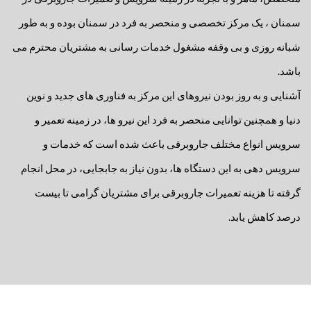
سمنان ، یک مرکز تخصصی و منحصر به فرد در سمنان بوده و به طور
شبانه روزی و بی وقفه مشغول خدمات رسانی به مشتریان محترم می
باشد.
آشنایی و به روز بودن نیروهای این مرکز به فناوری های جدید و نوین
دنیا و همچنین توانایی منحصر به فرد این نیرو ها، در زمینه تعمیر و
سرویس انواع مختلف جاروبرقی باعث شده است که خدمات و
سرویس دهی به این دستگاه ها، بدون نیاز به جابجایی، در محل انجام
گرفته تا هزینه تعمیرات جاروبرقی برای مشتریان گرامی تا بیست
درصد کاهش یابد.