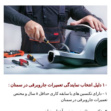
۱۰ دلیل انتخاب نمایندگی تعمیرات جاروبرقی در سمنان :
۱ – دارای تکنسین های با سابقه کاری حداقل ۸ سال و مختص
تعمیرات جاروبرقی در سمنان
۲ – تکنسین های دوره دیده و آشنا به زبان