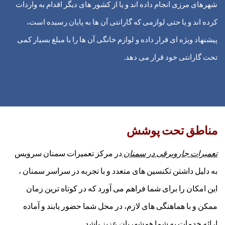
شهرهای مرزی انجام داده اند و یا از کشور های دیگر اقدام به واردات
کرده اند و یا حتی لوازمی که گارانتی آن ها به پایان رسیده است،
پیشنهاد ویژه ای قرار داده و لوازم خانگی آن ها را با مبلغ بسیار کمی
تحت گارانتی خود قرار می دهد.
مناطق تحت پوشش
تعمیرات جاروبرقی در سمنان
در مرکز تعمیرات سمنان سرویس
به دلیل داشتن تکنسین های متعدد و با تجربه در سراسر سمنان ،
این امکان را برای شما فراهم می آورد که در کوتاه ترین زمان
ممکن و با هماهنگی های لازم، در محل شما حضور یابند و آماده
ارائه خدمات به شما همشهریان عزیز باشد.