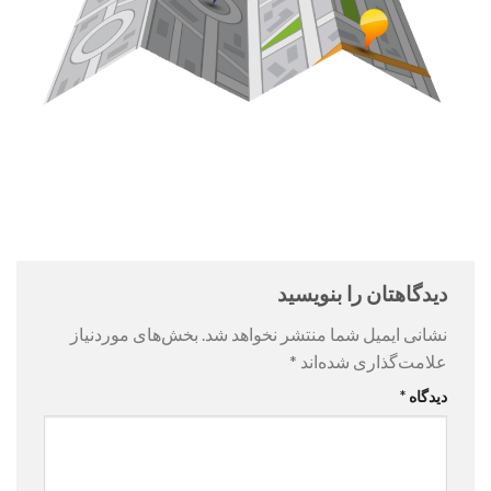
دیدگاهتان را بنویسید
نشانی ایمیل شما منتشر نخواهد شد.
بخش‌های موردنیاز
علامت‌گذاری شده‌اند
*
دیدگاه
*