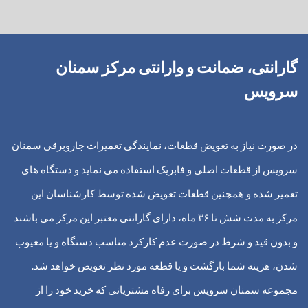
گارانتی، ضمانت و وارانتی مرکز سمنان
سرویس
در صورت نیاز به تعویض قطعات، نمایندگی تعمیرات جاروبرقی سمنان
سرویس از قطعات اصلی و فابریک استفاده می نماید و دستگاه های
تعمیر شده و همچنین قطعات تعویض شده توسط کارشناسان این
مرکز به مدت شش تا ۳۶ ماه، دارای گارانتی معتبر این مرکز می باشند
و بدون قید و شرط در صورت عدم کارکرد مناسب دستگاه و یا معیوب
شدن، هزینه شما بازگشت و یا قطعه مورد نظر تعویض خواهد شد.
مجموعه سمنان سرویس برای رفاه مشتریانی که خرید خود را از