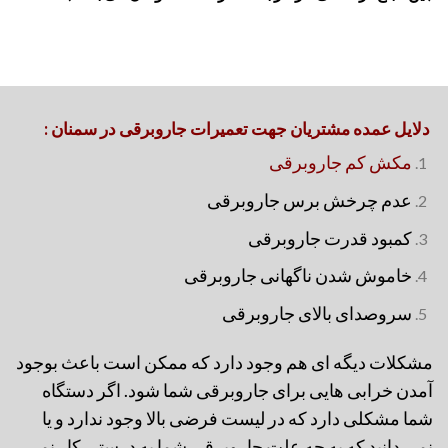
دلایل عمده مشتریان جهت تعمیرات جاروبرقی در سمنان :
مکش کم جاروبرقی
عدم چرخش برس جاروبرقی
کمبود قدرت جاروبرقی
خاموش شدن ناگهانی جاروبرقی
سروصدای بالای جاروبرقی
مشکلات دیگه ای هم وجود دارد که ممکن است باعث بوجود
آمدن خرابی هایی برای
جاروبرقی شما شود. اگر دستگاه
شما مشکلی دارد که در لیست فرضی بالا وجود ندارد و یا
نمی دانید که به چه علت جاروبرقی شما به درستی کار نمی