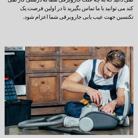
کند می توانید با ما تماس بگیرید تا در اولین فرصت یک
تکنسین جهت عیب یابی جاروبرقی شما اعزام شود.