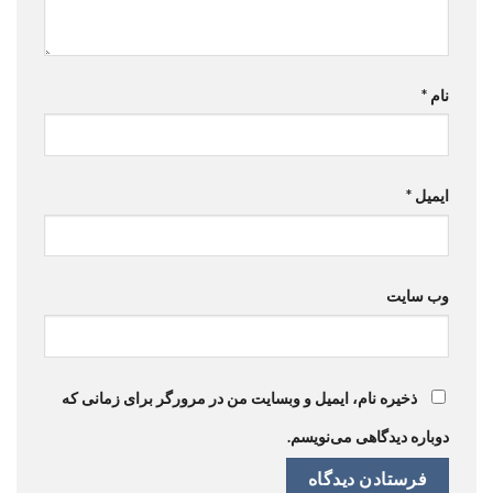
نام
*
ایمیل
*
وب‌ سایت
ذخیره نام، ایمیل و وبسایت من در مرورگر برای زمانی که
دوباره دیدگاهی می‌نویسم.