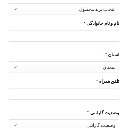
نام و نام خانوادگی
*
استان
*
تلفن همراه
*
وضعیت گارانتی
*