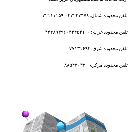
تلفن محدوده شمال: ۲۲۲۲۷۳۷۸ – ۲۲۱۱۱۱۵۹
تلفن محدوده غرب : ۴۴۴۵۴۱۰۰ -۴۴۴۸۹۳۹۶
تلفن محدوده شرق: ۷۷۱۳۱۶۹۴
تلفن محدوده مرکزی : ۸۸۵۴۳۰۳۲