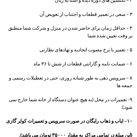
۳ – سعی در تعمیر قطعات و اجتناب از تعویض آن
۴ – حداقل زمان برای حاضر شدن در منزل و شرکت شما منطبق
بر وقت تعیین شده شما
۵ – تعمیر با نرخ مصوب اتحادیه و نهادهای نظارتی
۶ – ضمانت نامه و گارانتی قطعات از شش تا ۳۶ ماه
۸ – سرویس دهی به طور شبانه روزی، حتی در تعطیلات رسمی و
جمعه ها
۹- تعمیرات در محل (به هیچ عنوان دستگاه از خانه شما خارج نمی
شود).
۱۰– ایاب و ذهاب رایگان در صورت سرویس و تعمیرات کولر گازی
(این مبلغ در تمامی مراکز به مقدار ۳۵۰۰۰ تومان می باشد).