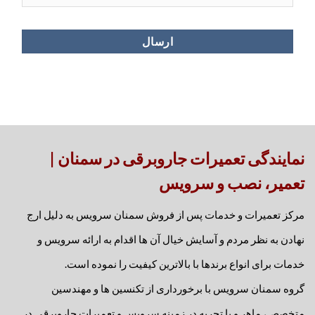
نمایندگی تعمیرات جاروبرقی در سمنان |
تعمیر، نصب و سرویس
مرکز تعمیرات و خدمات پس از فروش سمنان سرویس به دلیل ارج
نهادن به نظر مردم و آسایش خیال آن ها اقدام به ارائه سرویس و
خدمات برای انواع برندها با بالاترین کیفیت را نموده است.
گروه سمنان سرویس با برخورداری از تکنسین ها و مهندسین
متخصص، ماهر و با تجربه در زمینه سرویس و تعمیرات جاروبرقی در