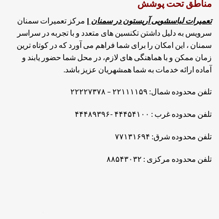
مناطق تحت پوشش
تعمیرات لباسشویی آریستون در سمنان
|
مرکز تعمیرات سمنان
سرویس به دلیل داشتن تکنسین های متعدد و با تجربه در سراسر
سمنان
، این امکان را برای شما فراهم می آورد که در کوتاه ترین
زمان ممکن و با هماهنگی های لازم، در محل شما حضور یابند و
آماده ارائه خدمات به شما همشهریان عزیز باشد.
تلفن محدوده شمال: ۲۲۱۱۱۱۵۹ – ۲۲۲۲۷۳۷۸
تلفن محدوده غرب : ۴۴۴۵۴۱۰۰ -۴۴۴۸۹۳۹۶
تلفن محدوده شرق: ۷۷۱۳۱۶۹۴
تلفن محدوده مرکزی : ۸۸۵۴۳۰۳۲