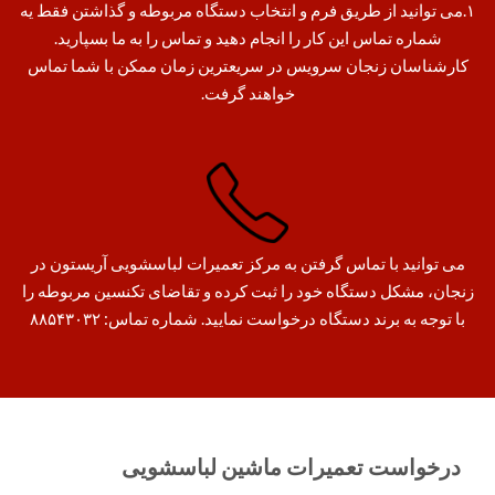
۱.می توانید از طریق فرم و انتخاب دستگاه مربوطه و گذاشتن فقط یه
شماره تماس این کار را انجام دهید و تماس را به ما بسپارید.
کارشناسان زنجان سرویس در سریعترین زمان ممکن با شما تماس
خواهند گرفت.
می توانید با تماس گرفتن به مرکز تعمیرات لباسشویی آریستون در
زنجان، مشکل دستگاه خود را ثبت کرده و تقاضای تکنسین مربوطه را
با توجه به برند دستگاه درخواست نمایید. شماره تماس: ۸۸۵۴۳۰۳۲
درخواست تعمیرات ماشین لباسشویی