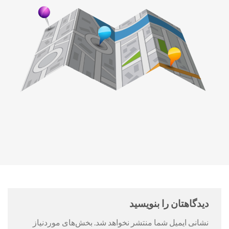
دیدگاهتان را بنویسید
نشانی ایمیل شما منتشر نخواهد شد.
بخش‌های موردنیاز