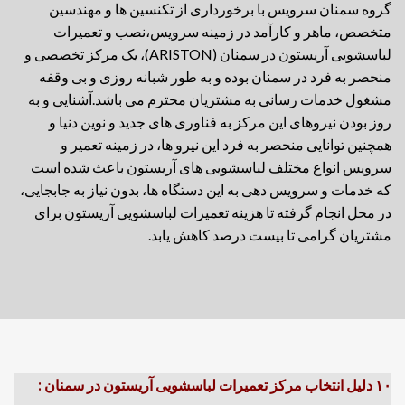
گروه سمنان سرویس با برخورداری از تکنسین ها و مهندسین
متخصص، ماهر و کارآمد در زمینه سرویس،نصب و تعمیرات
لباسشویی آریستون در سمنان (ARISTON)، یک مرکز تخصصی و
منحصر به فرد در سمنان بوده و به طور شبانه روزی و بی وقفه
مشغول خدمات رسانی به مشتریان محترم می باشد.آشنایی و به
روز بودن نیروهای این مرکز به فناوری های جدید و نوین دنیا و
همچنین توانایی منحصر به فرد این نیرو ها، در زمینه تعمیر و
سرویس انواع مختلف لباسشویی های آریستون باعث شده است
که خدمات و سرویس دهی به این دستگاه ها، بدون نیاز به جابجایی،
در محل انجام گرفته تا هزینه تعمیرات لباسشویی آریستون برای
مشتریان گرامی تا بیست درصد کاهش یابد.
۱۰ دلیل انتخاب مرکز تعمیرات لباسشویی آریستون در سمنان :