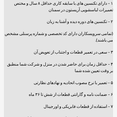
۱ – دارای تکنسین های با سابقه کاری حداقل ۸ سال و مختص
تعمیرات لباسشویی آریستون در سمنان
۲ – تکنسین های دوره دیده و آشنا به زبان
(تمامی سرویسکاران دارای کد تخصصی و شماره پرسنلی مشخص
می باشند).
۳ – سعی در تعمیر قطعات و اجتناب از تعویض آن
۴ – حداقل زمان برای حاضر شدن در منزل و شرکت شما منطبق
بر وقت تعیین شده شما
۵ – تعمیر با نرخ مصوب اتحادیه و نهادهای نظارتی
۶ – ضمانت نامه و گارانتی قطعات از شش تا ۳۶ ماه
۷ – استفاده از قطعات فابریکی و اورجینال