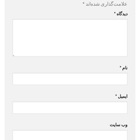
علامت‌گذاری شده‌اند
*
دیدگاه
*
نام
*
ایمیل
*
وب‌ سایت