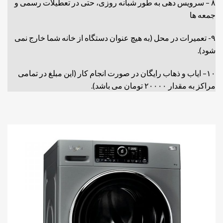
۸ – سرویس دهی به طور شبانه روزی، حتی در تعطیلات رسمی و
جمعه ها
۹- تعمیرات در محل (به هیچ عنوان دستگاه از خانه شما خارج نمی
شود).
۱۰– ایاب و ذهاب رایگان در صورت انجام کار (این مبلغ در تمامی
مراکز به مقدار ۲۰۰۰۰ تومان می باشد).