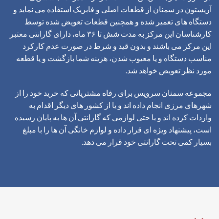
آریستون در سمنان از قطعات اصلی و فابریک استفاده می نماید و
دستگاه های تعمیر شده و همچنین قطعات تعویض شده توسط
کارشناسان این مرکز به مدت شش تا ۳۶ ماه، دارای گارانتی معتبر
این مرکز می باشند و بدون قید و شرط در صورت عدم کارکرد
مناسب دستگاه و یا معیوب شدن، هزینه شما بازگشت و یا قطعه
مورد نظر تعویض خواهد شد.
مجموعه سمنان سرویس برای رفاه مشتریانی که خرید خود را از
شهرهای مرزی انجام داده اند و یا از کشور های دیگر اقدام به
واردات کرده اند و یا حتی لوازمی که گارانتی آن ها به پایان رسیده
است، پیشنهاد ویژه ای قرار داده و لوازم خانگی آن ها را با مبلغ
بسیار کمی تحت گارانتی خود قرار می دهد.