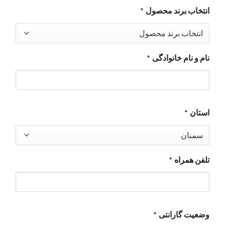
انتخاب برند محصول
*
نام و نام خانوادگی
*
استان
*
تلفن همراه
*
وضعیت گارانتی
*