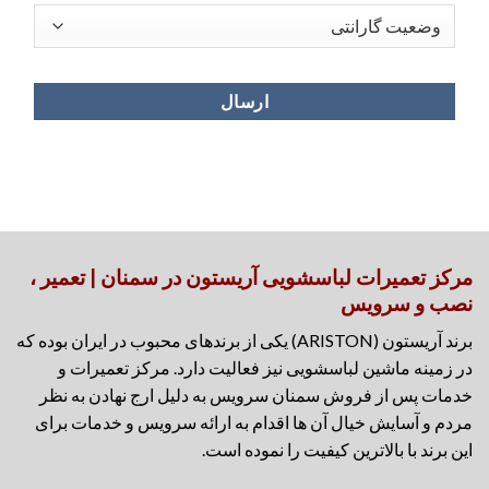
مرکز تعمیرات لباسشویی آریستون در سمنان | تعمیر ،
نصب و سرویس
برند آریستون (ARISTON) یکی از برندهای محبوب در ایران بوده که
در زمینه ماشین لباسشویی نیز فعالیت دارد. مرکز تعمیرات و
خدمات پس از فروش سمنان سرویس به دلیل ارج نهادن به نظر
مردم و آسایش خیال آن ها اقدام به ارائه سرویس و خدمات برای
این برند با بالاترین کیفیت را نموده است.