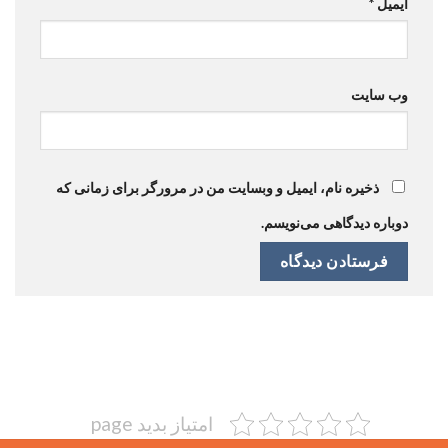
ایمیل
*
وب‌ سایت
ذخیره نام، ایمیل و وبسایت من در مرورگر برای زمانی که
دوباره دیدگاهی می‌نویسم.
امتیاز بدید page