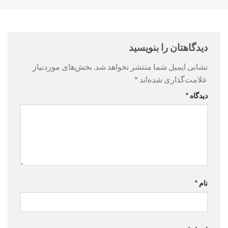
دیدگاهتان را بنویسید
نشانی ایمیل شما منتشر نخواهد شد.
بخش‌های موردنیاز
علامت‌گذاری شده‌اند
*
دیدگاه
*
نام
*