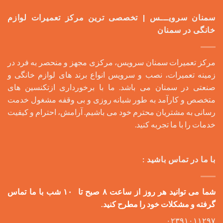
سمنان سرویـــس | تخصصی ترین مرکز تعمیرات لوازم
خانگی در سمنان
مرکز تعمیرات سمنان سرویس، مرکزی مجهز و منحصر به فرد در
زمینه تعمیرات، نصب و سرویس انواع برند های لوازم خانگی و
صنعتی در سمنان می باشد. ما با برخورداری ازتکنسین های
متخصص و کارآمد به طور شبانه روزی و بی وقفه مشغول خدمت
رسانی به مشتریان محترم خود می باشیم. آرامش، احترام و کیفیت
خدمات را با ما تجربه کنید.
با ما در تماس باشید :
شما می توانید هر روز از ساعت ۸ صبح تا ۱۰ شب با ما تماس
گرفته و مشکلات خود را مطرح کنید.
۰۲۳۹۱۰۱۱۲۹۷