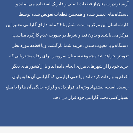
آریستوندر سمنان از قطعات اصلی و فابریک استفاده می نماید و
دستگاه های تعمیر شده و همچنین قطعات تعویض شده توسط
کارشناسان این مرکز به مدت شش تا ۳۶ ماه، دارای گارانتی معتبر این
مرکز می باشند و بدون قید و شرط در صورت عدم کارکرد مناسب
دستگاه و یا معیوب شدن، هزینه شما بازگشت و یا قطعه مورد نظر
تعویض خواهد شد.
مجموعه سمنان سرویس برای رفاه مشتریانی که
خرید خود را از شهرهای مرزی انجام داده اند و یا از کشور های دیگر
اقدام به واردات کرده اند و یا حتی لوازمی که گارانتی آن ها به پایان
رسیده است، پیشنهاد ویژه ای قرار داده و لوازم خانگی آن ها را با مبلغ
بسیار کمی تحت گارانتی خود قرار می دهد.