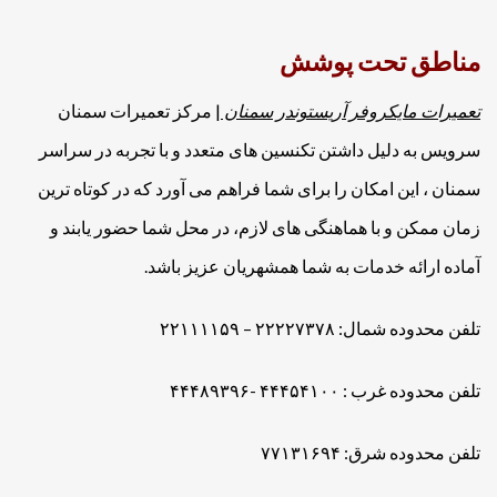
مناطق تحت پوشش
تعمیرات مایکروفر آریستوندر سمنان
| مرکز تعمیرات سمنان
سرویس به دلیل داشتن تکنسین های متعدد و با تجربه در سراسر
سمنان ، این امکان را برای شما فراهم می آورد که در کوتاه ترین
زمان ممکن و با هماهنگی های لازم، در محل شما حضور یابند و
آماده ارائه خدمات به شما همشهریان عزیز باشد.
تلفن محدوده شمال: ۲۲۲۲۷۳۷۸ – ۲۲۱۱۱۱۵۹
تلفن محدوده غرب : ۴۴۴۵۴۱۰۰ -۴۴۴۸۹۳۹۶
تلفن محدوده شرق: ۷۷۱۳۱۶۹۴