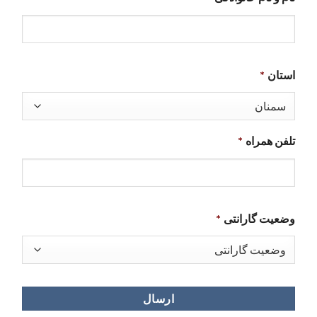
استان
*
تلفن همراه
*
وضعیت گارانتی
*