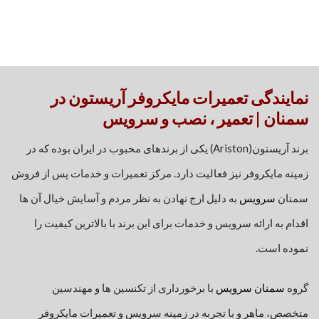
نمایندگی تعمیرات مایکروفر آریستون در
سمنان | تعمیر ، نصب و سرویس
برند آریستون(Ariston) یکی از برندهای محبوب در ایران بوده که در
زمینه مایکروفر نیز فعالیت دارد. مرکز تعمیرات و خدمات پس از فروش
سمنان
سرویس
به دلیل ارج نهادن به نظر مردم و آسایش خیال آن ها
اقدام به ارائه سرویس و خدمات برای این برند با بالاترین کیفیت را
نموده است.
گروه
سمنان سرویس
با برخورداری از تکنسین ها و مهندسین
متخصص، ماهر و با تجربه در زمینه سرویس و تعمیرات مایکروفر