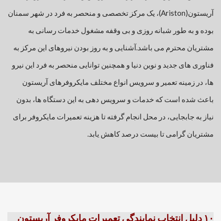
آریستون(Ariston)، یک مرکز تخصصی و منحصر به فرد در شهر سمنان
بوده و به طور شبانه روزی و بی وقفه مشغول خدمات رسانی به
مشتریان محترم می باشد.
آشنایی و به روز بودن نیروهای این مرکز به
فناوری های جدید و نوین دنیا و همچنین توانایی منحصر به فرد این نیرو
ها، در زمینه تعمیر و سرویس انواع مختلف مایکروفرهای آریستون
باعث شده است که خدمات و سرویس دهی به این دستگاه ها، بدون
نیاز به جابجایی، در محل انجام گرفته تا هزینه تعمیرات مایکروفر برای
مشتریان گرامی تا بیست درصد کاهش یابد.
۱۰ دلیل انتخاب نمایندگی تعمیرات مایکروفر آریستون