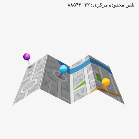
تلفن محدوده مرکزی : ۸۸۵۴۳۰۳۲