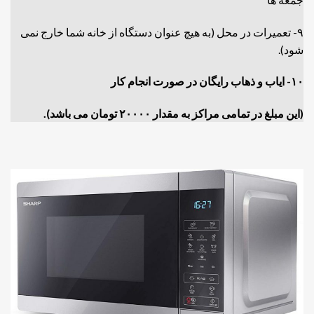
۹- تعمیرات در محل (به هیچ عنوان دستگاه از خانه شما خارج نمی
شود).
۱۰- ایاب و ذهاب رایگان در صورت انجام کار
(این مبلغ در تمامی مراکز به مقدار ۲۰۰۰۰ تومان می باشد).