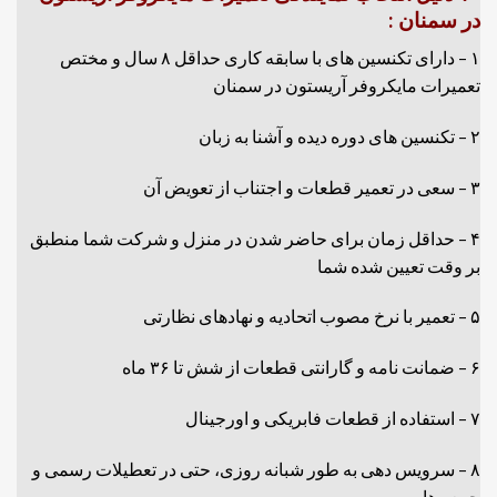
در سمنان :
۱ – دارای تکنسین های با سابقه کاری حداقل ۸ سال و مختص
تعمیرات مایکروفر آریستون در سمنان
۲ – تکنسین های دوره دیده و آشنا به زبان
۳ – سعی در تعمیر قطعات و اجتناب از تعویض آن
۴ – حداقل زمان برای حاضر شدن در منزل و شرکت شما منطبق
بر وقت تعیین شده شما
۵ – تعمیر با نرخ مصوب اتحادیه و نهادهای نظارتی
۶ – ضمانت نامه و گارانتی قطعات از شش تا ۳۶ ماه
۷ – استفاده از قطعات فابریکی و اورجینال
۸ – سرویس دهی به طور شبانه روزی، حتی در تعطیلات رسمی و
جمعه ها