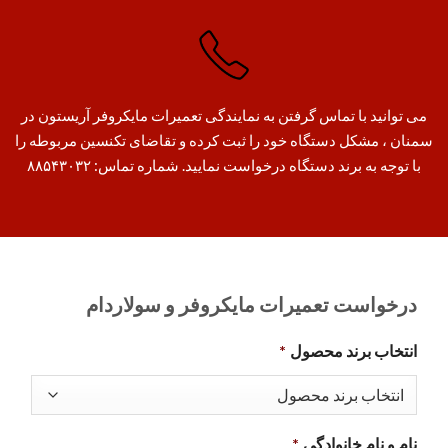
می توانید با تماس گرفتن به نمایندگی تعمیرات مایکروفر آریستون در
سمنان ، مشکل دستگاه خود را ثبت کرده و تقاضای تکنسین مربوطه را
با توجه به برند دستگاه درخواست نمایید. شماره تماس: ۸۸۵۴۳۰۳۲
درخواست تعمیرات مایکروفر و سولاردام
انتخاب برند محصول
*
نام و نام خانوادگی
*