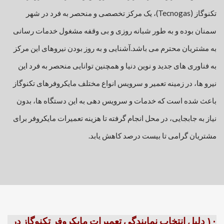
تکنوگاز (Tecnogas)، یک مرکز تخصصی و منحصر به فرد در شهر
سمنان بوده و به طور شبانه روزی و بی وقفه مشغول خدمات رسانی
به مشتریان محترم می باشد.
آشنایی و به روز بودن نیروهای این مرکز
به فناوری های جدید و نوین دنیا و همچنین توانایی منحصر به فرد این
نیرو ها، در زمینه تعمیر و سرویس انواع مختلف مایکروفرهای تکنوگاز
باعث شده است که خدمات و سرویس دهی به این دستگاه ها، بدون
نیاز به جابجایی، در محل انجام گرفته تا هزینه تعمیرات مایکروفر برای
مشتریان گرامی تا بیست درصد کاهش یابد.
۱۰ دلیل انتخاب نمایندگی تعمیرات مایکروفر تکنوگاز در