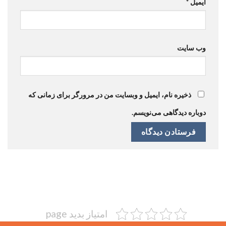
ایمیل
*
وب‌ سایت
ذخیره نام، ایمیل و وبسایت من در مرورگر برای زمانی که
دوباره دیدگاهی می‌نویسم.
امتیاز بدید page