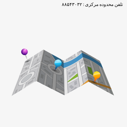
تلفن محدوده مرکزی : ۸۸۵۴۳۰۳۲