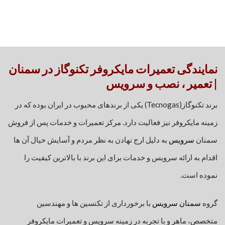
نمایندگی تعمیرات مایکروفر تکنوگاز در سمنان
| تعمیر ، نصب و سرویس
برند تکنوگاز(Tecnogas) یکی از برندهای محبوب در ایران بوده که در
زمینه مایکروفر نیز فعالیت دارد. مرکز تعمیرات و خدمات پس از فروش
سمنان
سرویس
به دلیل ارج نهادن به نظر مردم و آسایش خیال آن ها
اقدام به ارائه سرویس و خدمات برای این برند با بالاترین کیفیت را
نموده است.
گروه
سمنان سرویس
با برخورداری از تکنسین ها و مهندسین
متخصص، ماهر و با تجربه در زمینه سرویس و تعمیرات مایکروفر