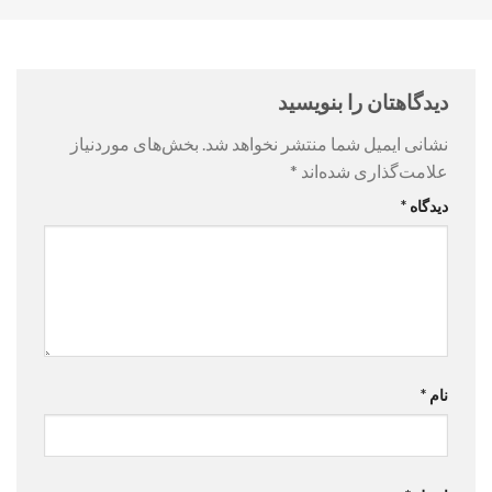
دیدگاهتان را بنویسید
نشانی ایمیل شما منتشر نخواهد شد.
بخش‌های موردنیاز
علامت‌گذاری شده‌اند
*
دیدگاه
*
نام
*