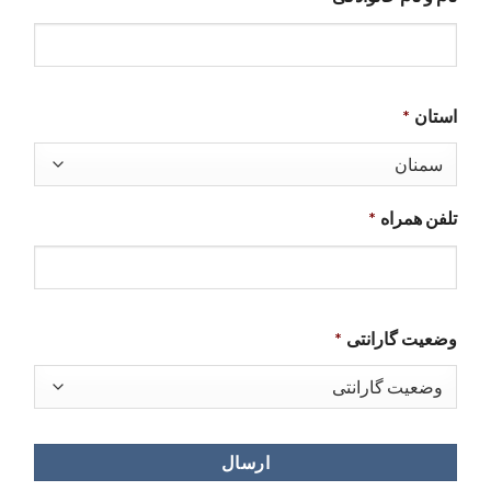
استان
*
تلفن همراه
*
وضعیت گارانتی
*