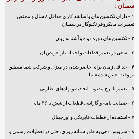
سمنان :
۱ – دارای تکنسین های با سابقه کاری حداقل ۸ سال و مختص
تعمیرات مایکروفر تکنوگاز در سمنان
۲ – تکنسین های دوره دیده و آشنا به زبان
۳ – سعی در تعمیر قطعات و اجتناب از تعویض آن
۴ – حداقل زمان برای حاضر شدن در منزل و شرکت شما منطبق
بر وقت تعیین شده شما
۵ – تعمیر با نرخ مصوب اتحادیه و نهادهای نظارتی
۶ – ضمانت نامه و گارانتی قطعات از شش تا ۳۶ ماه
۷ – استفاده از قطعات فابریکی و اورجینال
۸ – سرویس دهی به طور شبانه روزی، حتی در تعطیلات رسمی و
جمعه ها