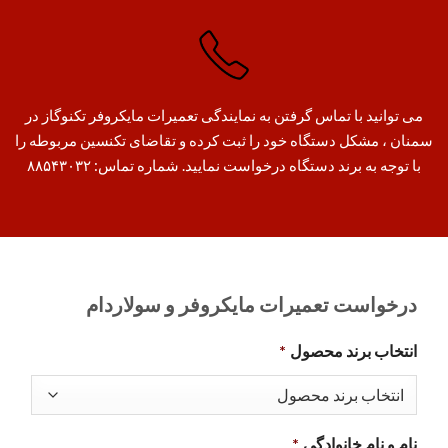
می توانید با تماس گرفتن به نمایندگی تعمیرات مایکروفر تکنوگاز در
سمنان ، مشکل دستگاه خود را ثبت کرده و تقاضای تکنسین مربوطه را
با توجه به برند دستگاه درخواست نمایید. شماره تماس: ۸۸۵۴۳۰۳۲
درخواست تعمیرات مایکروفر و سولاردام
انتخاب برند محصول
*
نام و نام خانوادگی
*