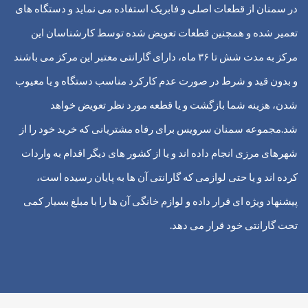
در سمنان از قطعات اصلی و فابریک استفاده می نماید و دستگاه های
تعمیر شده و همچنین قطعات تعویض شده توسط کارشناسان این
مرکز به مدت شش تا ۳۶ ماه، دارای گارانتی معتبر این مرکز می باشند
و بدون قید و شرط در صورت عدم کارکرد مناسب دستگاه و یا معیوب
شدن، هزینه شما بازگشت و یا قطعه مورد نظر تعویض خواهد
شد.
مجموعه سمنان سرویس برای رفاه مشتریانی که خرید خود را از
شهرهای مرزی انجام داده اند و یا از کشور های دیگر اقدام به واردات
کرده اند و یا حتی لوازمی که گارانتی آن ها به پایان رسیده است،
پیشنهاد ویژه ای قرار داده و لوازم خانگی آن ها را با مبلغ بسیار کمی
تحت گارانتی خود قرار می دهد.