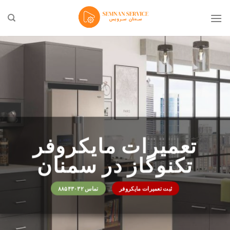
Ski
t
conten
تعمیرات مایکروفر
تکنوگاز در سمنان
ثبت تعمیرات مایکروفر
تماس ۸۸۵۴۳۰۳۲