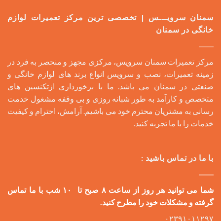
سمنان سرویـــس | تخصصی ترین مرکز تعمیرات لوازم
خانگی در سمنان
مرکز تعمیرات سمنان سرویس، مرکزی مجهز و منحصر به فرد در
زمینه تعمیرات، نصب و سرویس انواع برند های لوازم خانگی و
صنعتی در سمنان می باشد. ما با برخورداری ازتکنسین های
متخصص و کارآمد به طور شبانه روزی و بی وقفه مشغول خدمت
رسانی به مشتریان محترم خود می باشیم. آرامش، احترام و کیفیت
خدمات را با ما تجربه کنید.
با ما در تماس باشید :
شما می توانید هر روز از ساعت ۸ صبح تا ۱۰ شب با ما تماس
گرفته و مشکلات خود را مطرح کنید.
۰۲۳۹۱۰۱۱۲۹۷