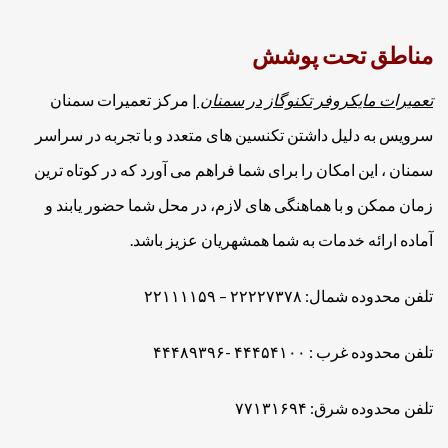
مناطق تحت پوشش
تعمیرات مایکروفر تکنوگاز در سمنان
| مرکز تعمیرات سمنان
سرویس به دلیل داشتن تکنسین های متعدد و با تجربه در سراسر
سمنان ، این امکان را برای شما فراهم می آورد که در کوتاه ترین
زمان ممکن و با هماهنگی های لازم، در محل شما حضور یابند و
آماده ارائه خدمات به شما همشهریان عزیز باشد.
تلفن محدوده شمال: ۲۲۲۲۷۳۷۸ – ۲۲۱۱۱۱۵۹
تلفن محدوده غرب : ۴۴۴۵۴۱۰۰ -۴۴۴۸۹۳۹۶
تلفن محدوده شرق: ۷۷۱۳۱۶۹۴