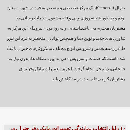
جنرال (General)، یک مرکز تخصصی و منحصر به فرد در شهر سمنان
بوده و به طور شبانه روزی و بی وقفه مشغول خدمات رسانی به
مشتریان محترم می باشد.
آشنایی و به روز بودن نیروهای این مرکز به
فناوری های جدید و نوین دنیا و همچنین توانایی منحصر به فرد این نیرو
ها، در زمینه تعمیر و سرویس انواع مختلف مایکروفرهای جنرال باعث
شده است که خدمات و سرویس دهی به این دستگاه ها، بدون نیاز به
جابجایی، در محل انجام گرفته تا هزینه تعمیرات مایکروفر برای
مشتریان گرامی تا بیست درصد کاهش یابد.
۱۰ دلیل انتخاب نمایندگی تعمیرات مایکروفر جنرال در