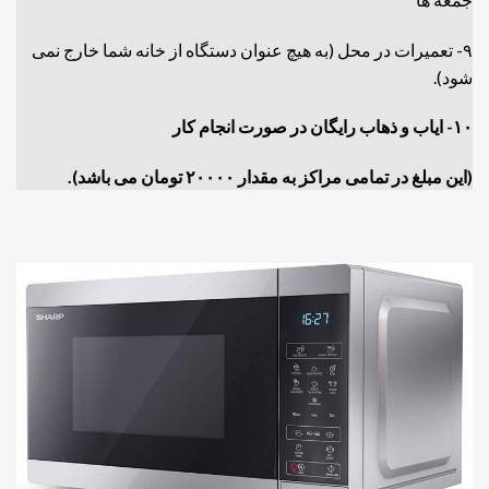
۹- تعمیرات در محل (به هیچ عنوان دستگاه از خانه شما خارج نمی
شود).
۱۰- ایاب و ذهاب رایگان در صورت انجام کار
(این مبلغ در تمامی مراکز به مقدار ۲۰۰۰۰ تومان می باشد).