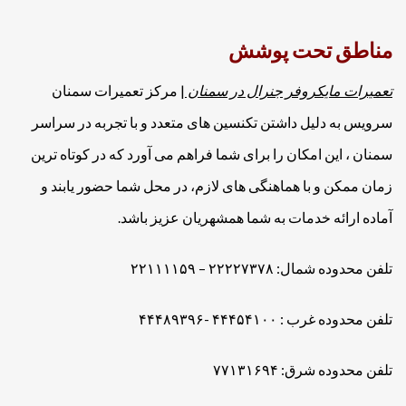
مناطق تحت پوشش
تعمیرات مایکروفر جنرال در سمنان
| مرکز تعمیرات سمنان
سرویس به دلیل داشتن تکنسین های متعدد و با تجربه در سراسر
سمنان ، این امکان را برای شما فراهم می آورد که در کوتاه ترین
زمان ممکن و با هماهنگی های لازم، در محل شما حضور یابند و
آماده ارائه خدمات به شما همشهریان عزیز باشد.
تلفن محدوده شمال: ۲۲۲۲۷۳۷۸ – ۲۲۱۱۱۱۵۹
تلفن محدوده غرب : ۴۴۴۵۴۱۰۰ -۴۴۴۸۹۳۹۶
تلفن محدوده شرق: ۷۷۱۳۱۶۹۴