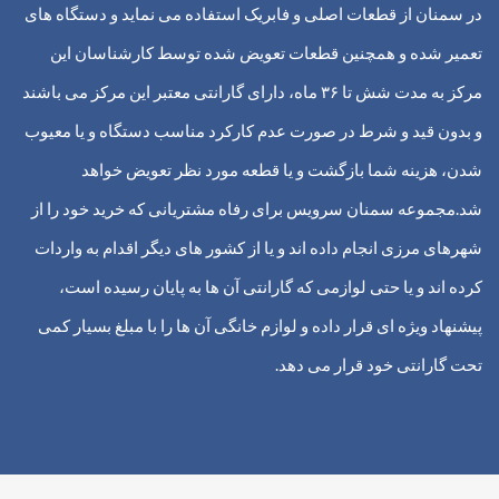
در سمنان از قطعات اصلی و فابریک استفاده می نماید و دستگاه های
تعمیر شده و همچنین قطعات تعویض شده توسط کارشناسان این
مرکز به مدت شش تا ۳۶ ماه، دارای گارانتی معتبر این مرکز می باشند
و بدون قید و شرط در صورت عدم کارکرد مناسب دستگاه و یا معیوب
شدن، هزینه شما بازگشت و یا قطعه مورد نظر تعویض خواهد
شد.
مجموعه سمنان سرویس برای رفاه مشتریانی که خرید خود را از
شهرهای مرزی انجام داده اند و یا از کشور های دیگر اقدام به واردات
کرده اند و یا حتی لوازمی که گارانتی آن ها به پایان رسیده است،
پیشنهاد ویژه ای قرار داده و لوازم خانگی آن ها را با مبلغ بسیار کمی
تحت گارانتی خود قرار می دهد.