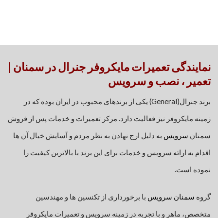
نمایندگی تعمیرات مایکروفر جنرال در سمنان |
تعمیر ، نصب و سرویس
برند جنرال(General) یکی از برندهای محبوب در ایران بوده که در
زمینه مایکروفر نیز فعالیت دارد. مرکز تعمیرات و خدمات پس از فروش
سمنان
سرویس
به دلیل ارج نهادن به نظر مردم و آسایش خیال آن ها
اقدام به ارائه سرویس و خدمات برای این برند با بالاترین کیفیت را
نموده است.
گروه
سمنان سرویس
با برخورداری از تکنسین ها و مهندسین
متخصص، ماهر و با تجربه در زمینه سرویس و تعمیرات مایکروفر