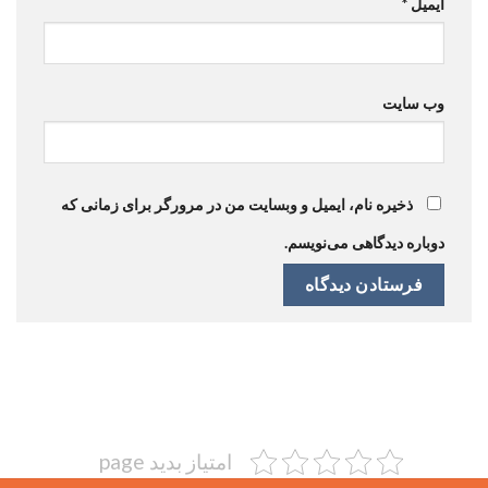
ایمیل
*
وب‌ سایت
ذخیره نام، ایمیل و وبسایت من در مرورگر برای زمانی که
دوباره دیدگاهی می‌نویسم.
امتیاز بدید page