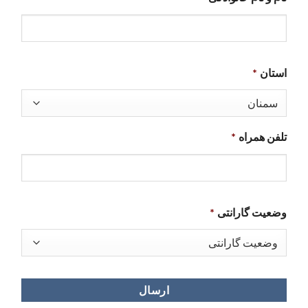
استان
*
تلفن همراه
*
وضعیت گارانتی
*