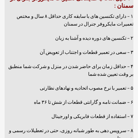
سمنان :
۱ – دارای تکنسین های با سابقه کاری حداقل ۸ سال و مختص
تعمیرات مایکروفر جنرال در سمنان
۲ – تکنسین های دوره دیده و آشنا به زبان
۳ – سعی در تعمیر قطعات و اجتناب از تعویض آن
۴ – حداقل زمان برای حاضر شدن در منزل و شرکت شما منطبق
بر وقت تعیین شده شما
۵ – تعمیر با نرخ مصوب اتحادیه و نهادهای نظارتی
۶ – ضمانت نامه و گارانتی قطعات از شش تا ۳۶ ماه
۷ – استفاده از قطعات فابریکی و اورجینال
۸ – سرویس دهی به طور شبانه روزی، حتی در تعطیلات رسمی و
جمعه ها