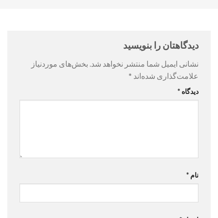
دیدگاهتان را بنویسید
نشانی ایمیل شما منتشر نخواهد شد.
بخش‌های موردنیاز
علامت‌گذاری شده‌اند
*
دیدگاه
*
نام
*