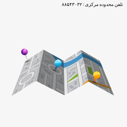
تلفن محدوده مرکزی : ۸۸۵۴۳۰۳۲