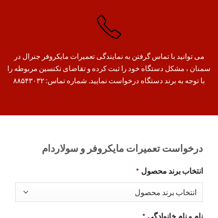
می توانید با تماس گرفتن به نمایندگی تعمیرات مایکروفر جنرال در
سمنان ، مشکل دستگاه خود را ثبت کرده و تقاضای تکنسین مربوطه را
با توجه به برند دستگاه درخواست نمایید. شماره تماس: ۸۸۵۴۳۰۳۲
درخواست تعمیرات مایکروفر و سولاردام
انتخاب برند محصول
*
نام و نام خانوادگی
*