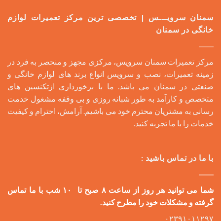
سمنان سرویـــس | تخصصی ترین مرکز تعمیرات لوازم
خانگی در سمنان
مرکز تعمیرات سمنان سرویس، مرکزی مجهز و منحصر به فرد در
زمینه تعمیرات، نصب و سرویس انواع برند های لوازم خانگی و
صنعتی در سمنان می باشد. ما با برخورداری ازتکنسین های
متخصص و کارآمد به طور شبانه روزی و بی وقفه مشغول خدمت
رسانی به مشتریان محترم خود می باشیم. آرامش، احترام و کیفیت
خدمات را با ما تجربه کنید.
با ما در تماس باشید :
شما می توانید هر روز از ساعت ۸ صبح تا ۱۰ شب با ما تماس
گرفته و مشکلات خود را مطرح کنید.
۰۲۳۹۱۰۱۱۲۹۷