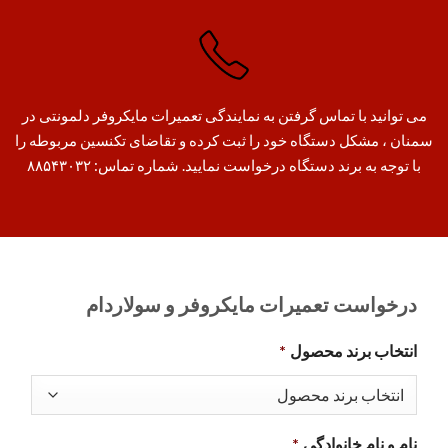
می توانید با تماس گرفتن به نمایندگی تعمیرات مایکروفر دلمونتی در
سمنان ، مشکل دستگاه خود را ثبت کرده و تقاضای تکنسین مربوطه را
با توجه به برند دستگاه درخواست نمایید. شماره تماس: ۸۸۵۴۳۰۳۲
درخواست تعمیرات مایکروفر و سولاردام
انتخاب برند محصول
*
نام و نام خانوادگی
*