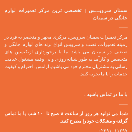
سمنان سرویـــس | تخصصی ترین مرکز تعمیرات لوازم
خانگی در سمنان
مرکز تعمیرات سمنان سرویس، مرکزی مجهز و منحصر به فرد در
زمینه تعمیرات، نصب و سرویس انواع برند های لوازم خانگی و
صنعتی در سمنان می باشد. ما با برخورداری ازتکنسین های
متخصص و کارآمد به طور شبانه روزی و بی وقفه مشغول خدمت
رسانی به مشتریان محترم خود می باشیم. آرامش، احترام و کیفیت
خدمات را با ما تجربه کنید.
با ما در تماس باشید :
شما می توانید هر روز از ساعت ۸ صبح تا ۱۰ شب با ما تماس
گرفته و مشکلات خود را مطرح کنید.
۰۲۳۹۱۰۱۱۲۹۷