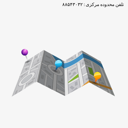
تلفن محدوده مرکزی : ۸۸۵۴۳۰۳۲