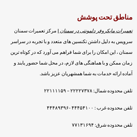
مناطق تحت پوشش
تعمیرات مایکروفر دلمونتی در سمنان
| مرکز تعمیرات سمنان
سرویس به دلیل داشتن تکنسین های متعدد و با تجربه در سراسر
سمنان ، این امکان را برای شما فراهم می آورد که در کوتاه ترین
زمان ممکن و با هماهنگی های لازم، در محل شما حضور یابند و
آماده ارائه خدمات به شما همشهریان عزیز باشد.
تلفن محدوده شمال: ۲۲۲۲۷۳۷۸ – ۲۲۱۱۱۱۵۹
تلفن محدوده غرب : ۴۴۴۵۴۱۰۰ -۴۴۴۸۹۳۹۶
تلفن محدوده شرق: ۷۷۱۳۱۶۹۴