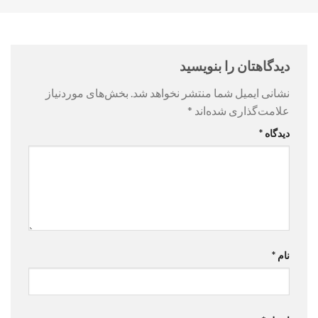
دیدگاهتان را بنویسید
نشانی ایمیل شما منتشر نخواهد شد.
بخش‌های موردنیاز
علامت‌گذاری شده‌اند
*
دیدگاه
*
نام
*