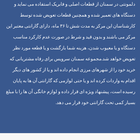
دلمونتی در سمنان از قطعات اصلی و فابریک استفاده می نماید و
دستگاه های تعمیر شده و همچنین قطعات تعویض شده توسط
کارشناسان این مرکز به مدت شش تا ۳۶ ماه، دارای گارانتی معتبر این
مرکز می باشند و بدون قید و شرط در صورت عدم کارکرد مناسب
دستگاه و یا معیوب شدن، هزینه شما بازگشت و یا قطعه مورد نظر
تعویض خواهد شد.
مجموعه سمنان سرویس برای رفاه مشتریانی که
خرید خود را از شهرهای مرزی انجام داده اند و یا از کشور های دیگر
اقدام به واردات کرده اند و یا حتی لوازمی که گارانتی آن ها به پایان
رسیده است، پیشنهاد ویژه ای قرار داده و لوازم خانگی آن ها را با مبلغ
بسیار کمی تحت گارانتی خود قرار می دهد.