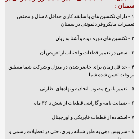
سمنان :
۱ – دارای تکنسین های با سابقه کاری حداقل ۸ سال و مختص
تعمیرات مایکروفر دلمونتی در سمنان
۲ – تکنسین های دوره دیده و آشنا به زبان
۳ – سعی در تعمیر قطعات و اجتناب از تعویض آن
۴ – حداقل زمان برای حاضر شدن در منزل و شرکت شما منطبق
بر وقت تعیین شده شما
۵ – تعمیر با نرخ مصوب اتحادیه و نهادهای نظارتی
۶ – ضمانت نامه و گارانتی قطعات از شش تا ۳۶ ماه
۷ – استفاده از قطعات فابریکی و اورجینال
۸ – سرویس دهی به طور شبانه روزی، حتی در تعطیلات رسمی و
جمعه ها