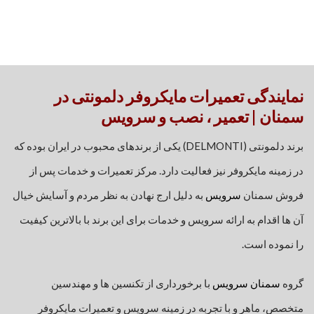
نمایندگی تعمیرات مایکروفر دلمونتی در
سمنان | تعمیر ، نصب و سرویس
برند دلمونتی (DELMONTI) یکی از برندهای محبوب در ایران بوده که
در زمینه مایکروفر نیز فعالیت دارد. مرکز تعمیرات و خدمات پس از
فروش سمنان
سرویس
به دلیل ارج نهادن به نظر مردم و آسایش خیال
آن ها اقدام به ارائه سرویس و خدمات برای این برند با بالاترین کیفیت
را نموده است.
گروه
سمنان سرویس
با برخورداری از تکنسین ها و مهندسین
متخصص، ماهر و با تجربه در زمینه سرویس و تعمیرات مایکروفر