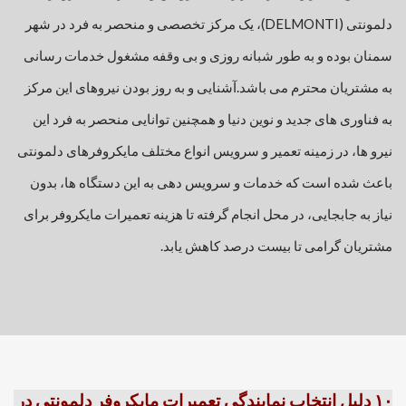
دلمونتی (DELMONTI)، یک مرکز تخصصی و منحصر به فرد در شهر
سمنان بوده و به طور شبانه روزی و بی وقفه مشغول خدمات رسانی
به مشتریان محترم می باشد.
آشنایی و به روز بودن نیروهای این مرکز
به فناوری های جدید و نوین دنیا و همچنین توانایی منحصر به فرد این
نیرو ها، در زمینه تعمیر و سرویس انواع مختلف مایکروفرهای دلمونتی
باعث شده است که خدمات و سرویس دهی به این دستگاه ها، بدون
نیاز به جابجایی، در محل انجام گرفته تا هزینه تعمیرات مایکروفر برای
مشتریان گرامی تا بیست درصد کاهش یابد.
۱۰ دلیل انتخاب نمایندگی تعمیرات مایکروفر دلمونتی در