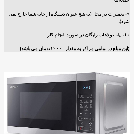
۹- تعمیرات در محل (به هیچ عنوان دستگاه از خانه شما خارج نمی
شود).
۱۰- ایاب و ذهاب رایگان در صورت انجام کار
(این مبلغ در تمامی مراکز به مقدار ۲۰۰۰۰ تومان می باشد).