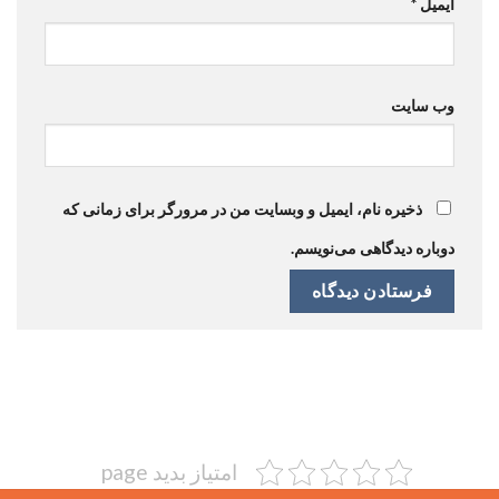
ایمیل
*
وب‌ سایت
ذخیره نام، ایمیل و وبسایت من در مرورگر برای زمانی که
دوباره دیدگاهی می‌نویسم.
امتیاز بدید page