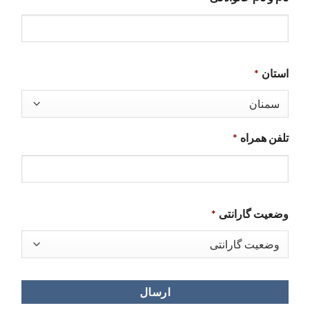
استان
*
تلفن همراه
*
وضعیت گارانتی
*